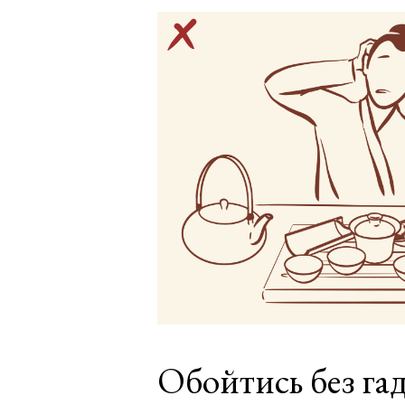
Обойтись без га