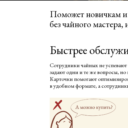
Поможет новичкам и 
без чайного мастера,
Быстрее обслужи
Сотрудники чайных не успевают
задают одни и те же вопросы, но 
Карточки помогают оптимизиров
в удобном формате, а сотрудник